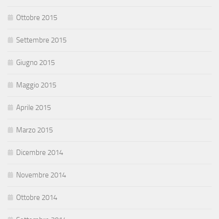
Ottobre 2015
Settembre 2015
Giugno 2015
Maggio 2015
Aprile 2015
Marzo 2015
Dicembre 2014
Novembre 2014
Ottobre 2014