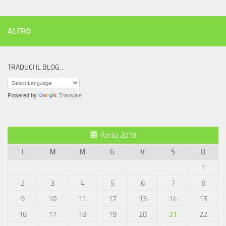
ALTRO
TRADUCI IL BLOG…
Powered by
Translate
Aprile 2018
L
M
M
G
V
S
D
1
2
3
4
5
6
7
8
9
10
11
12
13
14
15
16
17
18
19
20
21
22