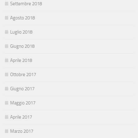
Settembre 2018
Agosto 2018
Luglio 2018
Giugno 2018
Aprile 2018
Ottobre 2017
Giugno 2017
Maggio 2017
Aprile 2017
Marzo 2017