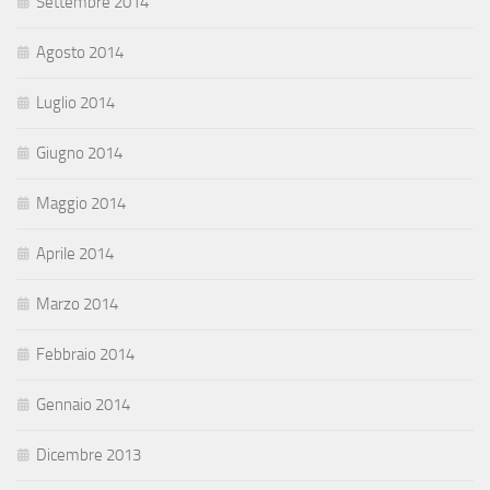
Settembre 2014
Agosto 2014
Luglio 2014
Giugno 2014
Maggio 2014
Aprile 2014
Marzo 2014
Febbraio 2014
Gennaio 2014
Dicembre 2013