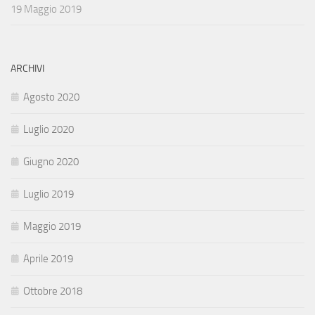
19 Maggio 2019
ARCHIVI
Agosto 2020
Luglio 2020
Giugno 2020
Luglio 2019
Maggio 2019
Aprile 2019
Ottobre 2018