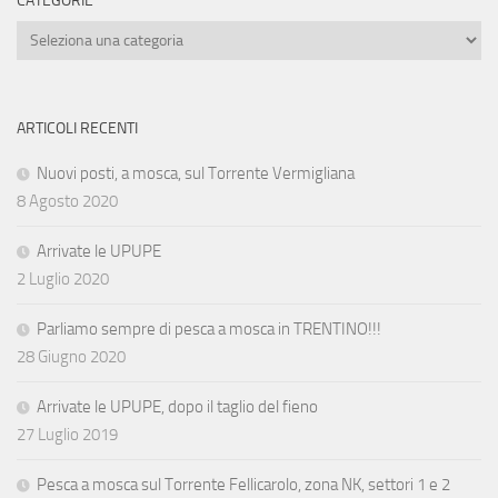
CATEGORIE
Categorie
ARTICOLI RECENTI
Nuovi posti, a mosca, sul Torrente Vermigliana
8 Agosto 2020
Arrivate le UPUPE
2 Luglio 2020
Parliamo sempre di pesca a mosca in TRENTINO!!!
28 Giugno 2020
Arrivate le UPUPE, dopo il taglio del fieno
27 Luglio 2019
Pesca a mosca sul Torrente Fellicarolo, zona NK, settori 1 e 2