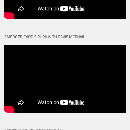
EMERGER CADDIS PUPA WITH DAVIE MCPHAIL