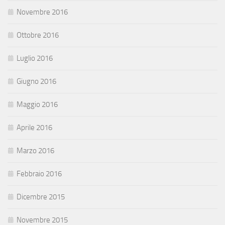
Novembre 2016
Ottobre 2016
Luglio 2016
Giugno 2016
Maggio 2016
Aprile 2016
Marzo 2016
Febbraio 2016
Dicembre 2015
Novembre 2015