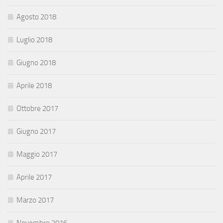
Agosto 2018
Luglio 2018
Giugno 2018
Aprile 2018
Ottobre 2017
Giugno 2017
Maggio 2017
Aprile 2017
Marzo 2017