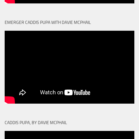
EMERGER CADDIS PUPA WITH DAVIE MCPHAIL
CADDIS PUPA, BY DAVIE MCPHAIL