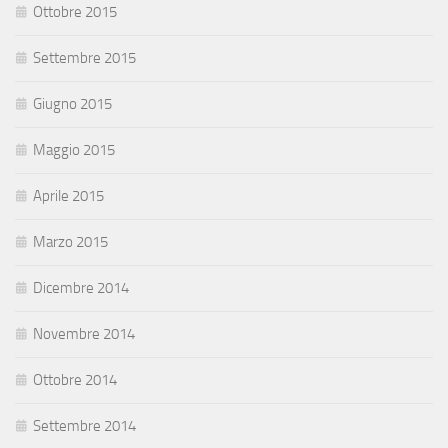
Ottobre 2015
Settembre 2015
Giugno 2015
Maggio 2015
Aprile 2015
Marzo 2015
Dicembre 2014
Novembre 2014
Ottobre 2014
Settembre 2014