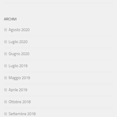
ARCHIVI
Agosto 2020
Luglio 2020
Giugno 2020
Luglio 2019
Maggio 2019
Aprile 2019
Ottobre 2018
Settembre 2018