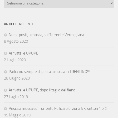
Categorie
ARTICOLI RECENTI
Nuovi posti, a mosca, sul Torrente Vermigliana
8 Agosto 2020
Arrivate le UPUPE
2 Luglio 2020
Parliamo sempre di pesca a mosca in TRENTINO!!!
28 Giugno 2020
Arrivate le UPUPE, dopo il taglio del fieno
27 Luglio 2019
Pesca a mosca sul Torrente Fellicarolo, zona NK, settori 1 e 2
19 Maggio 2019