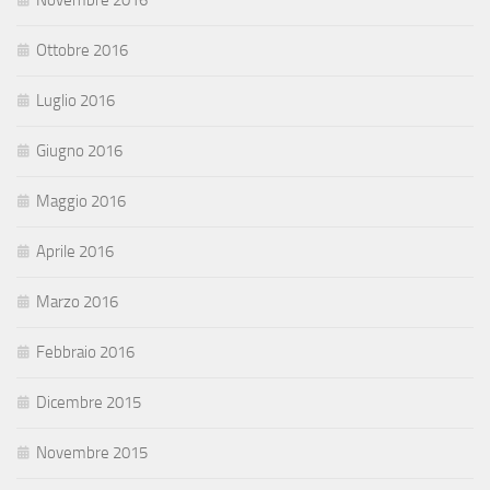
Novembre 2016
Ottobre 2016
Luglio 2016
Giugno 2016
Maggio 2016
Aprile 2016
Marzo 2016
Febbraio 2016
Dicembre 2015
Novembre 2015