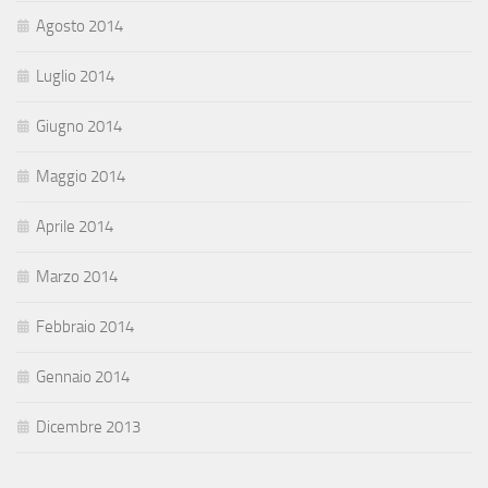
Agosto 2014
Luglio 2014
Giugno 2014
Maggio 2014
Aprile 2014
Marzo 2014
Febbraio 2014
Gennaio 2014
Dicembre 2013