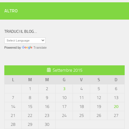
ALTRO
TRADUCI IL BLOG…
Powered by
Translate
Settembre 2015
L
M
M
G
V
S
D
1
2
3
4
5
6
7
8
9
10
11
12
13
14
15
16
17
18
19
20
21
22
23
24
25
26
27
28
29
30