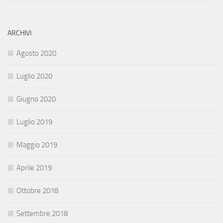
ARCHIVI
Agosto 2020
Luglio 2020
Giugno 2020
Luglio 2019
Maggio 2019
Aprile 2019
Ottobre 2018
Settembre 2018