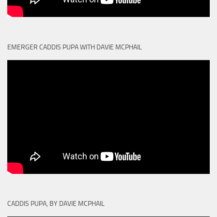
EMERGER CADDIS PUPA WITH DAVIE MCPHAIL
CADDIS PUPA, BY DAVIE MCPHAIL