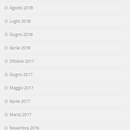
Agosto 2018
Luglio 2018
Giugno 2018
Aprile 2018
Ottobre 2017
Giugno 2017
Maggio 2017
Aprile 2017
Marzo 2017
Novembre 2016