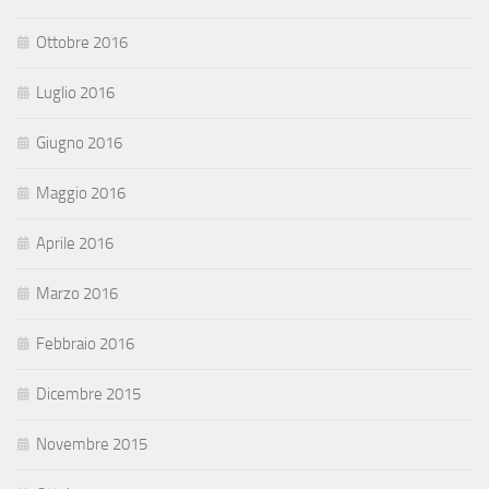
Ottobre 2016
Luglio 2016
Giugno 2016
Maggio 2016
Aprile 2016
Marzo 2016
Febbraio 2016
Dicembre 2015
Novembre 2015