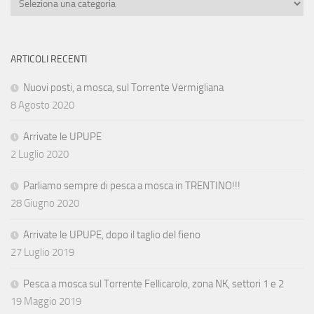
ARTICOLI RECENTI
Nuovi posti, a mosca, sul Torrente Vermigliana
8 Agosto 2020
Arrivate le UPUPE
2 Luglio 2020
Parliamo sempre di pesca a mosca in TRENTINO!!!
28 Giugno 2020
Arrivate le UPUPE, dopo il taglio del fieno
27 Luglio 2019
Pesca a mosca sul Torrente Fellicarolo, zona NK, settori 1 e 2
19 Maggio 2019