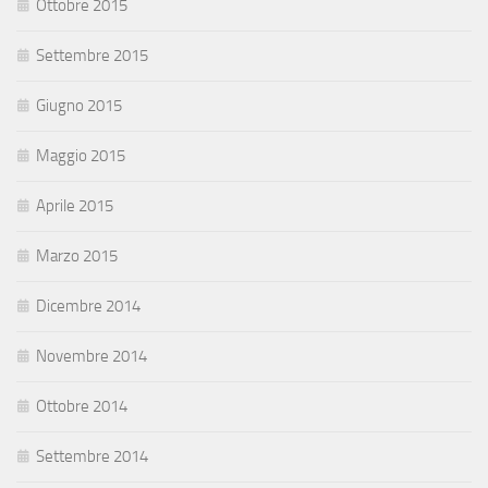
Ottobre 2015
Settembre 2015
Giugno 2015
Maggio 2015
Aprile 2015
Marzo 2015
Dicembre 2014
Novembre 2014
Ottobre 2014
Settembre 2014