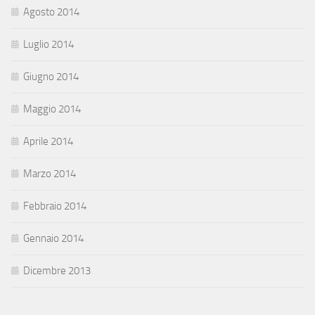
Agosto 2014
Luglio 2014
Giugno 2014
Maggio 2014
Aprile 2014
Marzo 2014
Febbraio 2014
Gennaio 2014
Dicembre 2013