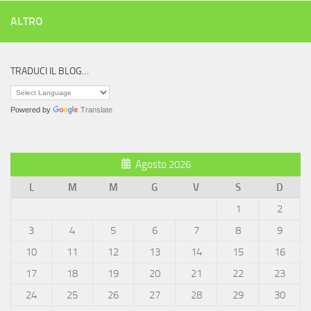
ALTRO
TRADUCI IL BLOG…
Powered by
Translate
Agosto 2026
L
M
M
G
V
S
D
1
2
3
4
5
6
7
8
9
10
11
12
13
14
15
16
17
18
19
20
21
22
23
24
25
26
27
28
29
30