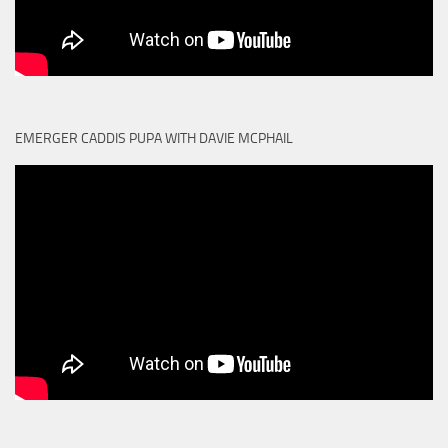
EMERGER CADDIS PUPA WITH DAVIE MCPHAIL