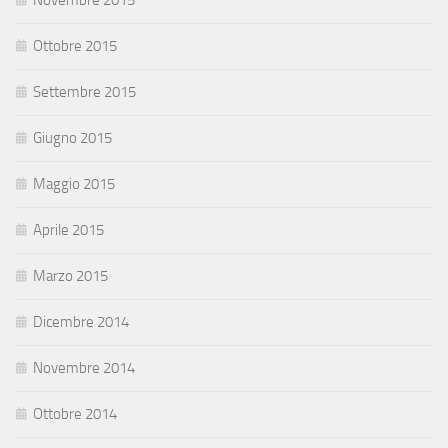
Novembre 2015
Ottobre 2015
Settembre 2015
Giugno 2015
Maggio 2015
Aprile 2015
Marzo 2015
Dicembre 2014
Novembre 2014
Ottobre 2014