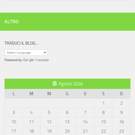
ALTRO
TRADUCI IL BLOG…
Powered by
Translate
Agosto 2026
L
M
M
G
V
S
D
1
2
3
4
5
6
7
8
9
10
11
12
13
14
15
16
17
18
19
20
21
22
23