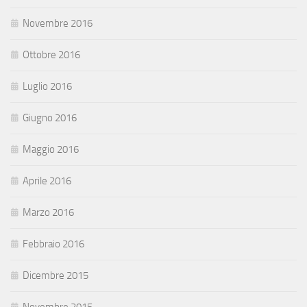
Novembre 2016
Ottobre 2016
Luglio 2016
Giugno 2016
Maggio 2016
Aprile 2016
Marzo 2016
Febbraio 2016
Dicembre 2015