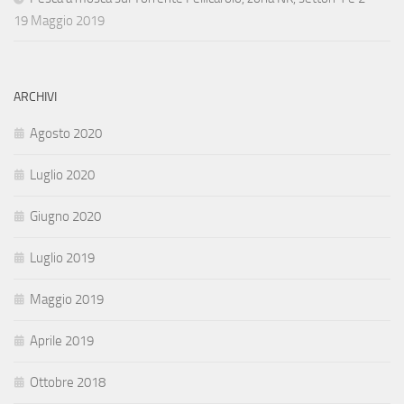
19 Maggio 2019
ARCHIVI
Agosto 2020
Luglio 2020
Giugno 2020
Luglio 2019
Maggio 2019
Aprile 2019
Ottobre 2018