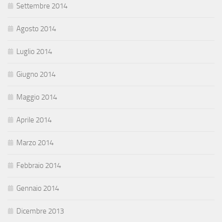
Settembre 2014
Agosto 2014
Luglio 2014
Giugno 2014
Maggio 2014
Aprile 2014
Marzo 2014
Febbraio 2014
Gennaio 2014
Dicembre 2013