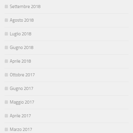
Settembre 2018
Agosto 2018
Luglio 2018
Giugno 2018
Aprile 2018
Ottobre 2017
Giugno 2017
Maggio 2017
Aprile 2017
Marzo 2017