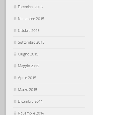
Dicembre 2015
Novembre 2015
Ottobre 2015
Settembre 2015
Giugno 2015
Maggio 2015
Aprile 2015
Marzo 2015
Dicembre 2014
Novembre 2014