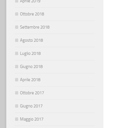
Aprile 2019
Ottobre 2018
Settembre 2018
Agosto 2018
Luglio 2018
Giugno 2018
Aprile 2018
Ottobre 2017
Giugno 2017
Maggio 2017