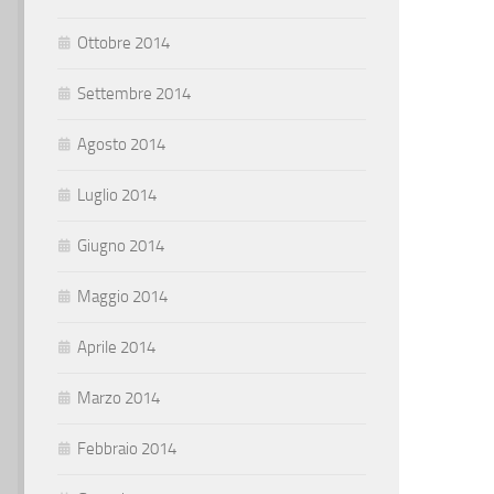
Ottobre 2014
Settembre 2014
Agosto 2014
Luglio 2014
Giugno 2014
Maggio 2014
Aprile 2014
Marzo 2014
Febbraio 2014