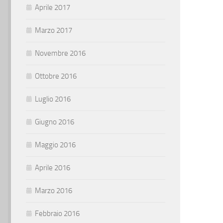
Aprile 2017
Marzo 2017
Novembre 2016
Ottobre 2016
Luglio 2016
Giugno 2016
Maggio 2016
Aprile 2016
Marzo 2016
Febbraio 2016