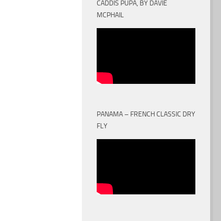
CADDIS PUPA, BY DAVIE
MCPHAIL
PANAMA – FRENCH CLASSIC DRY
FLY