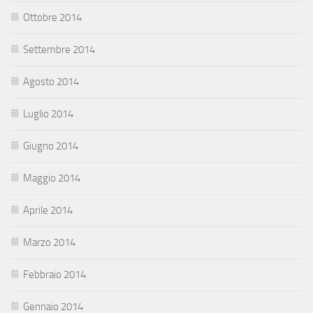
Ottobre 2014
Settembre 2014
Agosto 2014
Luglio 2014
Giugno 2014
Maggio 2014
Aprile 2014
Marzo 2014
Febbraio 2014
Gennaio 2014