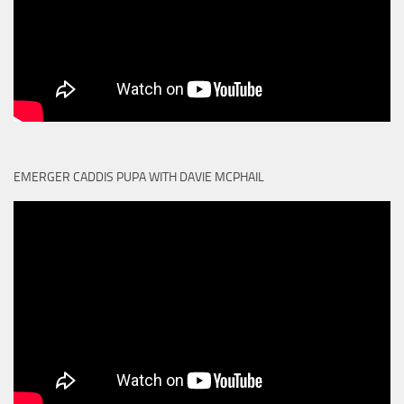
EMERGER CADDIS PUPA WITH DAVIE MCPHAIL