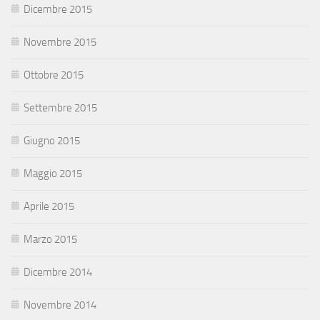
Dicembre 2015
Novembre 2015
Ottobre 2015
Settembre 2015
Giugno 2015
Maggio 2015
Aprile 2015
Marzo 2015
Dicembre 2014
Novembre 2014