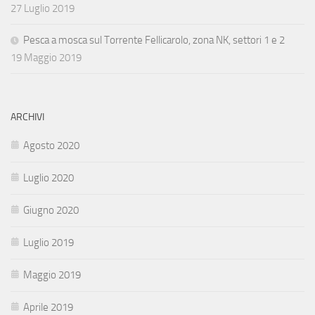
27 Luglio 2019
Pesca a mosca sul Torrente Fellicarolo, zona NK, settori 1 e 2
19 Maggio 2019
ARCHIVI
Agosto 2020
Luglio 2020
Giugno 2020
Luglio 2019
Maggio 2019
Aprile 2019