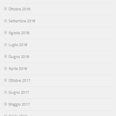
Ottobre 2018
Settembre 2018
Agosto 2018
Luglio 2018
Giugno 2018
Aprile 2018
Ottobre 2017
Giugno 2017
Maggio 2017