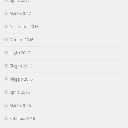
Aprile 2017
Marzo 2017
Novembre 2016
Ottobre 2016
Luglio 2016
Giugno 2016
Maggio 2016
Aprile 2016
Marzo 2016
Febbraio 2016