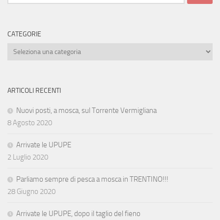
per:
CATEGORIE
Categorie
ARTICOLI RECENTI
Nuovi posti, a mosca, sul Torrente Vermigliana
8 Agosto 2020
Arrivate le UPUPE
2 Luglio 2020
Parliamo sempre di pesca a mosca in TRENTINO!!!
28 Giugno 2020
Arrivate le UPUPE, dopo il taglio del fieno