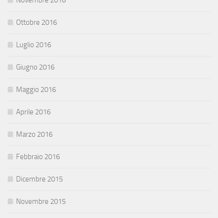
Novembre 2016
Ottobre 2016
Luglio 2016
Giugno 2016
Maggio 2016
Aprile 2016
Marzo 2016
Febbraio 2016
Dicembre 2015
Novembre 2015