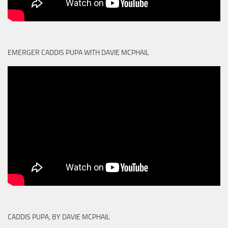
EMERGER CADDIS PUPA WITH DAVIE MCPHAIL
CADDIS PUPA, BY DAVIE MCPHAIL