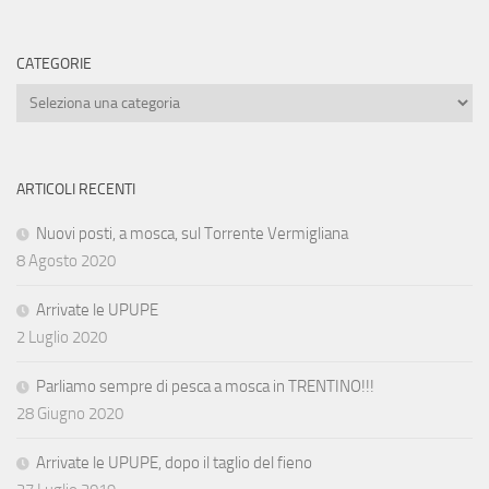
CATEGORIE
Categorie
ARTICOLI RECENTI
Nuovi posti, a mosca, sul Torrente Vermigliana
8 Agosto 2020
Arrivate le UPUPE
2 Luglio 2020
Parliamo sempre di pesca a mosca in TRENTINO!!!
28 Giugno 2020
Arrivate le UPUPE, dopo il taglio del fieno