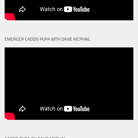
EMERGER CADDIS PUPA WITH DAVIE MCPHAIL