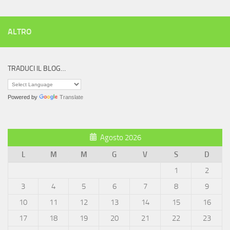
ALTRO
TRADUCI IL BLOG…
Powered by
Translate
Agosto 2026
L
M
M
G
V
S
D
1
2
3
4
5
6
7
8
9
10
11
12
13
14
15
16
17
18
19
20
21
22
23