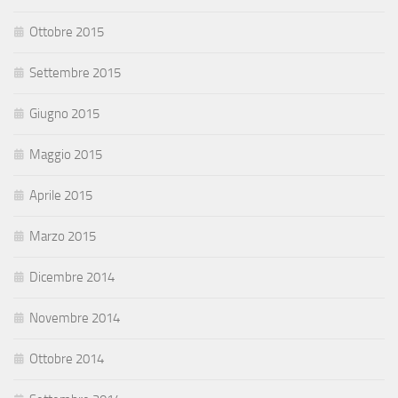
Ottobre 2015
Settembre 2015
Giugno 2015
Maggio 2015
Aprile 2015
Marzo 2015
Dicembre 2014
Novembre 2014
Ottobre 2014