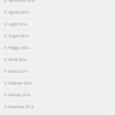
Settembre 2014
Agosto 2014
Luglio 2014
Giugno 2014
Maggio 2014
Aprile 2014
Marzo 2014
Febbraio 2014
Gennaio 2014
Dicembre 2013