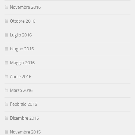
Novembre 2016
Ottobre 2016
Luglio 2016
Giugno 2016
Maggio 2016
Aprile 2016
Marzo 2016
Febbraio 2016
Dicembre 2015
Novembre 2015