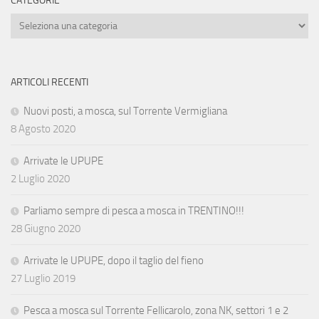
CATEGORIE
Categorie
ARTICOLI RECENTI
Nuovi posti, a mosca, sul Torrente Vermigliana
8 Agosto 2020
Arrivate le UPUPE
2 Luglio 2020
Parliamo sempre di pesca a mosca in TRENTINO!!!
28 Giugno 2020
Arrivate le UPUPE, dopo il taglio del fieno
27 Luglio 2019
Pesca a mosca sul Torrente Fellicarolo, zona NK, settori 1 e 2