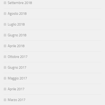
Settembre 2018
Agosto 2018
Luglio 2018
Giugno 2018
Aprile 2018
Ottobre 2017
Giugno 2017
Maggio 2017
Aprile 2017
Marzo 2017