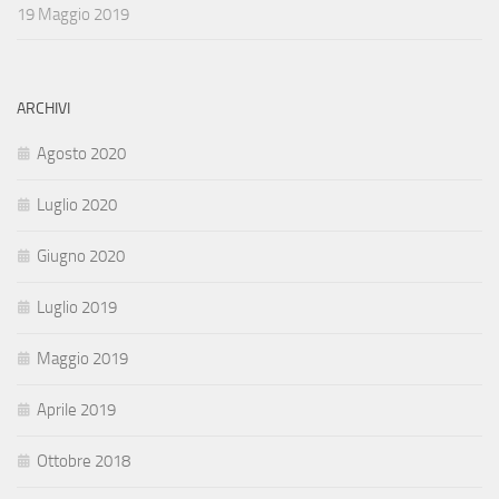
19 Maggio 2019
ARCHIVI
Agosto 2020
Luglio 2020
Giugno 2020
Luglio 2019
Maggio 2019
Aprile 2019
Ottobre 2018