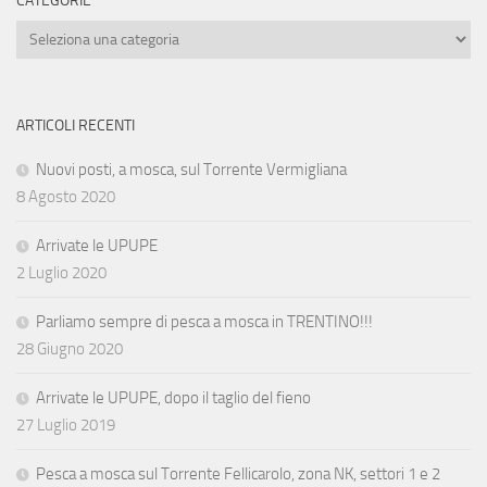
CATEGORIE
Categorie
ARTICOLI RECENTI
Nuovi posti, a mosca, sul Torrente Vermigliana
8 Agosto 2020
Arrivate le UPUPE
2 Luglio 2020
Parliamo sempre di pesca a mosca in TRENTINO!!!
28 Giugno 2020
Arrivate le UPUPE, dopo il taglio del fieno
27 Luglio 2019
Pesca a mosca sul Torrente Fellicarolo, zona NK, settori 1 e 2