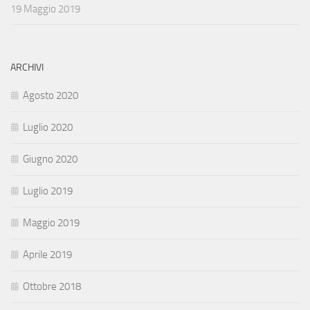
19 Maggio 2019
ARCHIVI
Agosto 2020
Luglio 2020
Giugno 2020
Luglio 2019
Maggio 2019
Aprile 2019
Ottobre 2018