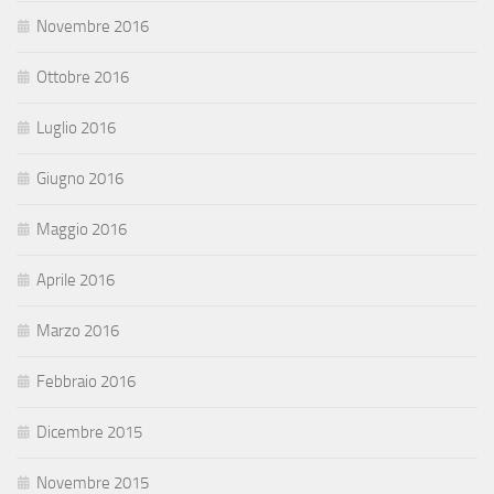
Novembre 2016
Ottobre 2016
Luglio 2016
Giugno 2016
Maggio 2016
Aprile 2016
Marzo 2016
Febbraio 2016
Dicembre 2015
Novembre 2015