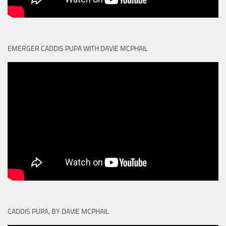
EMERGER CADDIS PUPA WITH DAVIE MCPHAIL
CADDIS PUPA, BY DAVIE MCPHAIL