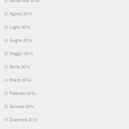
Settembre 2014
Agosto 2014
Luglio 2014
Giugno 2014
Maggio 2014
Aprile 2014
Marzo 2014
Febbraio 2014
Gennaio 2014
Dicembre 2013