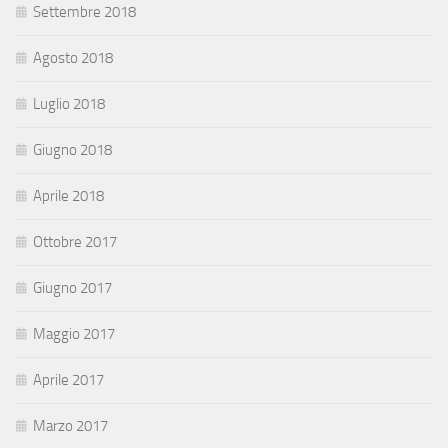
Settembre 2018
Agosto 2018
Luglio 2018
Giugno 2018
Aprile 2018
Ottobre 2017
Giugno 2017
Maggio 2017
Aprile 2017
Marzo 2017