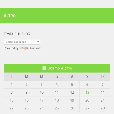
ALTRO
TRADUCI IL BLOG…
Powered by
Translate
Dicembre 2014
L
M
M
G
V
S
D
1
2
3
4
5
6
7
8
9
10
11
12
13
14
15
16
17
18
19
20
21
22
23
24
25
26
27
28