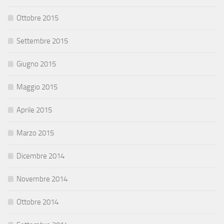
Ottobre 2015
Settembre 2015
Giugno 2015
Maggio 2015
Aprile 2015
Marzo 2015
Dicembre 2014
Novembre 2014
Ottobre 2014