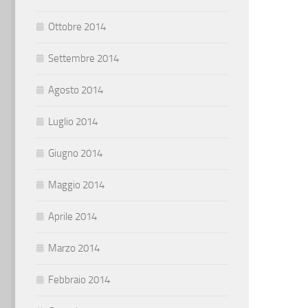
Ottobre 2014
Settembre 2014
Agosto 2014
Luglio 2014
Giugno 2014
Maggio 2014
Aprile 2014
Marzo 2014
Febbraio 2014