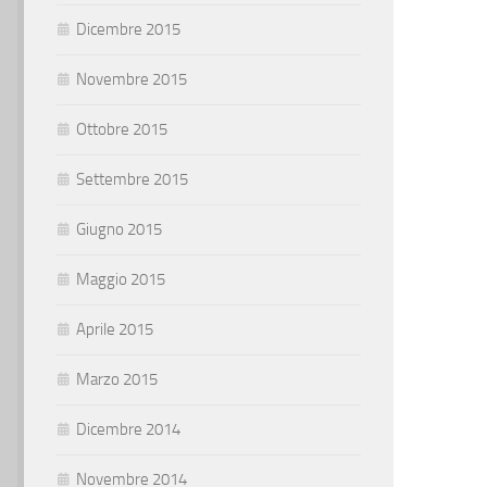
Dicembre 2015
Novembre 2015
Ottobre 2015
Settembre 2015
Giugno 2015
Maggio 2015
Aprile 2015
Marzo 2015
Dicembre 2014
Novembre 2014