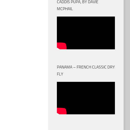
CADDIS PUPA, BY DAVIE
MCPHAIL
PANAMA – FRENCH CLASSIC DRY
FLY