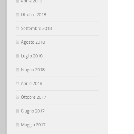
Aprile 2019
Ottobre 2018
Settembre 2018
Agosto 2018
Luglio 2018
Giugno 2018
Aprile 2018
Ottobre 2017
Giugno 2017
Maggio 2017