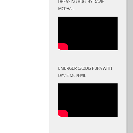
DRESSING BUG, BY DAVIE
MCPHAIL
EMERGER CADDIS PUPA WITH
DAVIE MCPHAIL