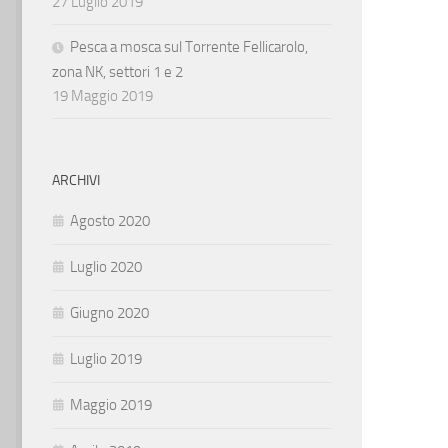
27 Luglio 2019
Pesca a mosca sul Torrente Fellicarolo,
zona NK, settori 1 e 2
19 Maggio 2019
ARCHIVI
Agosto 2020
Luglio 2020
Giugno 2020
Luglio 2019
Maggio 2019