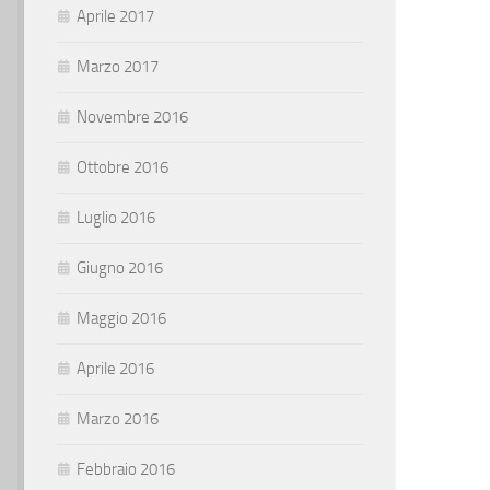
Aprile 2017
Marzo 2017
Novembre 2016
Ottobre 2016
Luglio 2016
Giugno 2016
Maggio 2016
Aprile 2016
Marzo 2016
Febbraio 2016