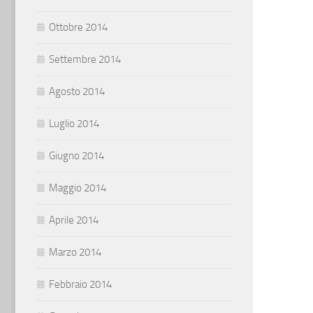
Ottobre 2014
Settembre 2014
Agosto 2014
Luglio 2014
Giugno 2014
Maggio 2014
Aprile 2014
Marzo 2014
Febbraio 2014