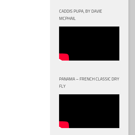
CADDIS PUPA, BY DAVIE
MCPHAIL
PANAMA – FRENCH CLASSIC DRY
FLY