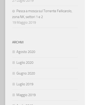
27 Luglio 2019
Pesca a mosca sul Torrente Fellicarolo,
zona NK, settori 1 e 2
19 Maggio 2019
ARCHIVI
Agosto 2020
Luglio 2020
Giugno 2020
Luglio 2019
Maggio 2019