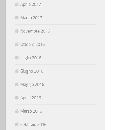
Aprile 2017
Marzo 2017
Novembre 2016
Ottobre 2016
Luglio 2016
Giugno 2016
Maggio 2016
Aprile 2016
Marzo 2016
Febbraio 2016