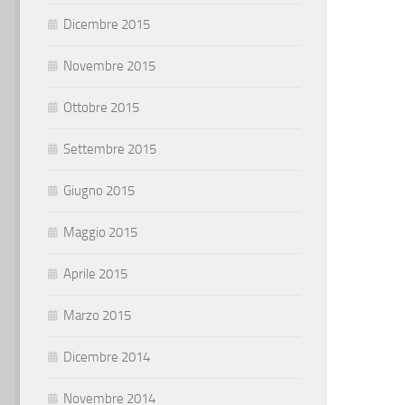
Dicembre 2015
Novembre 2015
Ottobre 2015
Settembre 2015
Giugno 2015
Maggio 2015
Aprile 2015
Marzo 2015
Dicembre 2014
Novembre 2014