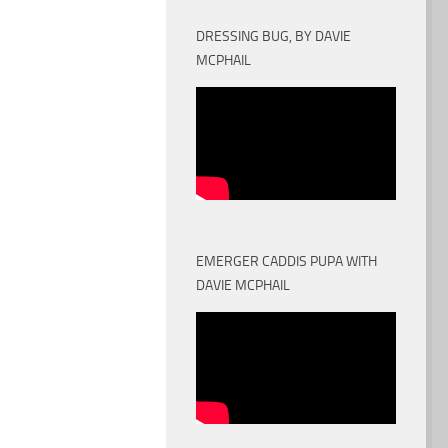
DRESSING BUG, BY DAVIE
MCPHAIL
EMERGER CADDIS PUPA WITH
DAVIE MCPHAIL