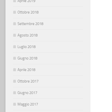
Aprile 2019
Ottobre 2018
Settembre 2018
Agosto 2018
Luglio 2018
Giugno 2018
Aprile 2018
Ottobre 2017
Giugno 2017
Maggio 2017