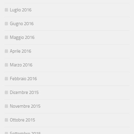
Luglio 2016
Giugno 2016
Maggio 2016
Aprile 2016
Marzo 2016
Febbraio 2016
Dicembre 2015
Novembre 2015
Ottobre 2015
Settembre 2015