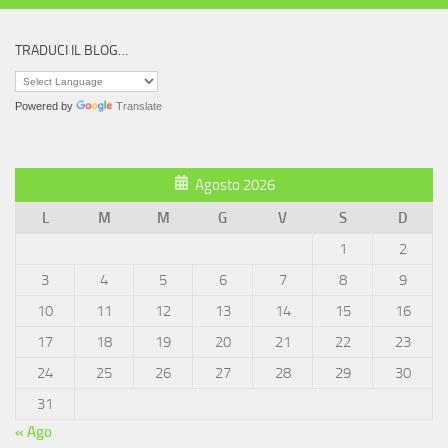
TRADUCI IL BLOG…
Powered by
Translate
Agosto 2026
L
M
M
G
V
S
D
1
2
3
4
5
6
7
8
9
10
11
12
13
14
15
16
17
18
19
20
21
22
23
24
25
26
27
28
29
30
31
« Ago