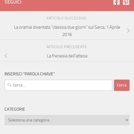
SEGUICI:
ARTICOLO SUCCESSIVO
La oramai diventata “classica due giorni” sul Sarca, 1 Aprile
2016
ARTICOLO PRECEDENTE
La frenesia dell’attesa
INSERISCI “PAROLA CHIAVE”
Ricerca
per:
CATEGORIE
Categorie