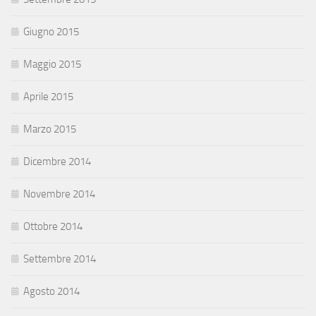
Giugno 2015
Maggio 2015
Aprile 2015
Marzo 2015
Dicembre 2014
Novembre 2014
Ottobre 2014
Settembre 2014
Agosto 2014