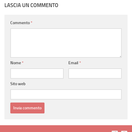
LASCIA UN COMMENTO
Commento
*
Nome
*
Email
*
Sito web