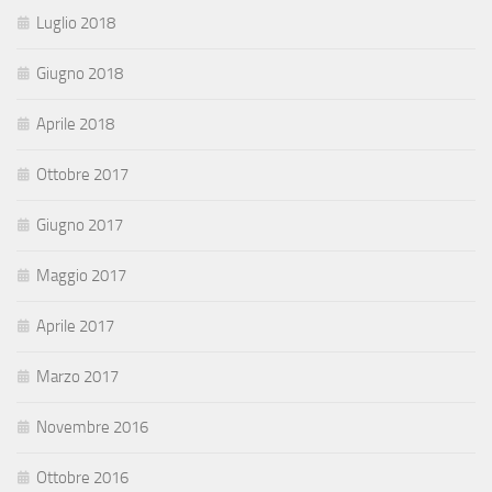
Luglio 2018
Giugno 2018
Aprile 2018
Ottobre 2017
Giugno 2017
Maggio 2017
Aprile 2017
Marzo 2017
Novembre 2016
Ottobre 2016