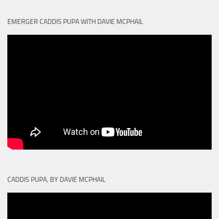
EMERGER CADDIS PUPA WITH DAVIE MCPHAIL
CADDIS PUPA, BY DAVIE MCPHAIL