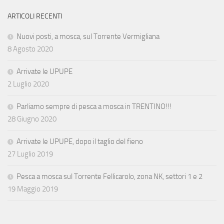
ARTICOLI RECENTI
Nuovi posti, a mosca, sul Torrente Vermigliana
8 Agosto 2020
Arrivate le UPUPE
2 Luglio 2020
Parliamo sempre di pesca a mosca in TRENTINO!!!
28 Giugno 2020
Arrivate le UPUPE, dopo il taglio del fieno
27 Luglio 2019
Pesca a mosca sul Torrente Fellicarolo, zona NK, settori 1 e 2
19 Maggio 2019