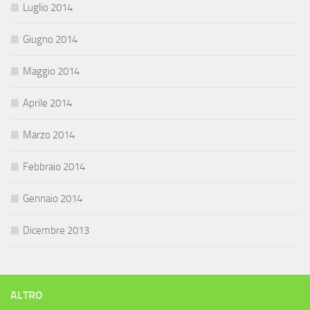
Luglio 2014
Giugno 2014
Maggio 2014
Aprile 2014
Marzo 2014
Febbraio 2014
Gennaio 2014
Dicembre 2013
ALTRO