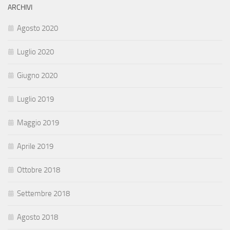
ARCHIVI
Agosto 2020
Luglio 2020
Giugno 2020
Luglio 2019
Maggio 2019
Aprile 2019
Ottobre 2018
Settembre 2018
Agosto 2018