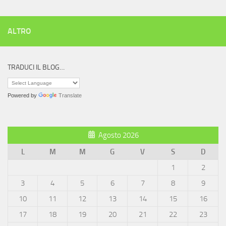
ALTRO
TRADUCI IL BLOG…
Powered by
Translate
Agosto 2026
L
M
M
G
V
S
D
1
2
3
4
5
6
7
8
9
10
11
12
13
14
15
16
17
18
19
20
21
22
23