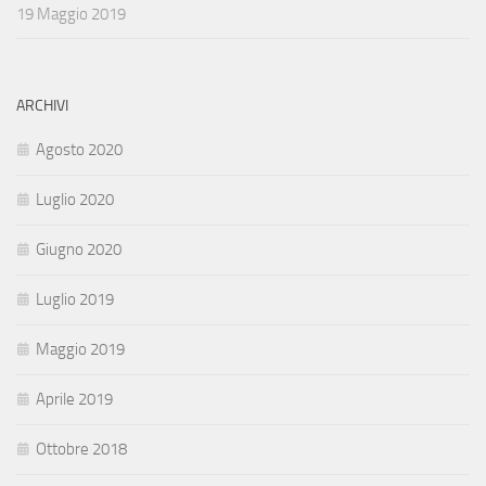
19 Maggio 2019
ARCHIVI
Agosto 2020
Luglio 2020
Giugno 2020
Luglio 2019
Maggio 2019
Aprile 2019
Ottobre 2018