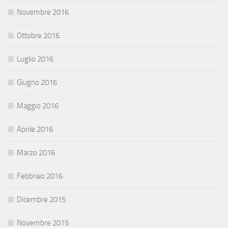
Novembre 2016
Ottobre 2016
Luglio 2016
Giugno 2016
Maggio 2016
Aprile 2016
Marzo 2016
Febbraio 2016
Dicembre 2015
Novembre 2015