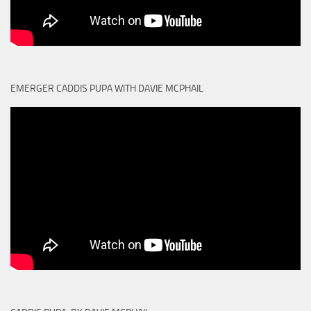
EMERGER CADDIS PUPA WITH DAVIE MCPHAIL