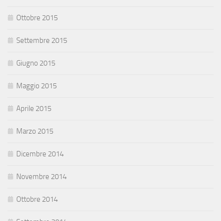
Ottobre 2015
Settembre 2015
Giugno 2015
Maggio 2015
Aprile 2015
Marzo 2015
Dicembre 2014
Novembre 2014
Ottobre 2014