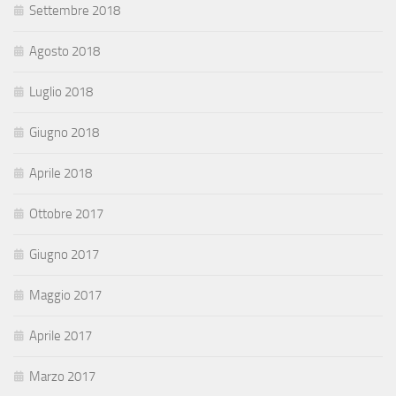
Settembre 2018
Agosto 2018
Luglio 2018
Giugno 2018
Aprile 2018
Ottobre 2017
Giugno 2017
Maggio 2017
Aprile 2017
Marzo 2017