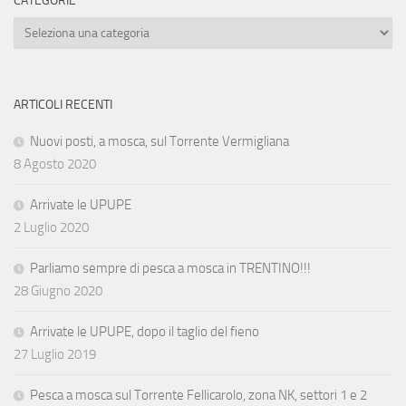
CATEGORIE
Categorie
ARTICOLI RECENTI
Nuovi posti, a mosca, sul Torrente Vermigliana
8 Agosto 2020
Arrivate le UPUPE
2 Luglio 2020
Parliamo sempre di pesca a mosca in TRENTINO!!!
28 Giugno 2020
Arrivate le UPUPE, dopo il taglio del fieno
27 Luglio 2019
Pesca a mosca sul Torrente Fellicarolo, zona NK, settori 1 e 2