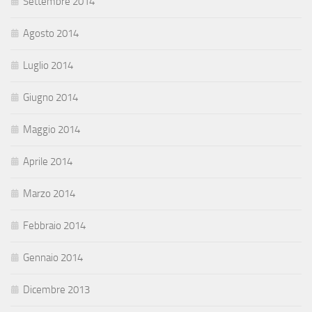
Settembre 2014
Agosto 2014
Luglio 2014
Giugno 2014
Maggio 2014
Aprile 2014
Marzo 2014
Febbraio 2014
Gennaio 2014
Dicembre 2013