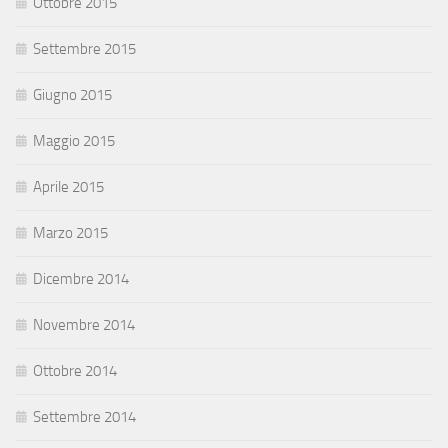
Ottobre 2015
Settembre 2015
Giugno 2015
Maggio 2015
Aprile 2015
Marzo 2015
Dicembre 2014
Novembre 2014
Ottobre 2014
Settembre 2014