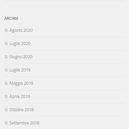
ARCHIVI
Agosto 2020
Luglio 2020
Giugno 2020
Luglio 2019
Maggio 2019
Aprile 2019
Ottobre 2018
Settembre 2018