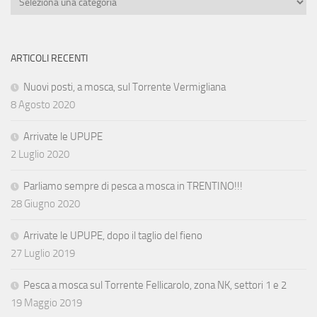
ARTICOLI RECENTI
Nuovi posti, a mosca, sul Torrente Vermigliana
8 Agosto 2020
Arrivate le UPUPE
2 Luglio 2020
Parliamo sempre di pesca a mosca in TRENTINO!!!
28 Giugno 2020
Arrivate le UPUPE, dopo il taglio del fieno
27 Luglio 2019
Pesca a mosca sul Torrente Fellicarolo, zona NK, settori 1 e 2
19 Maggio 2019