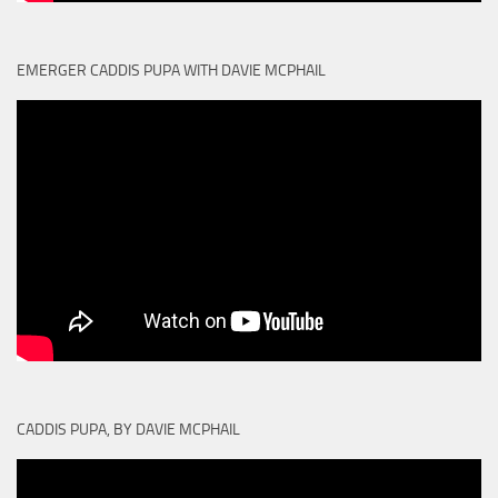
EMERGER CADDIS PUPA WITH DAVIE MCPHAIL
CADDIS PUPA, BY DAVIE MCPHAIL