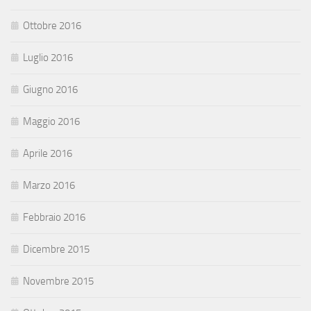
Ottobre 2016
Luglio 2016
Giugno 2016
Maggio 2016
Aprile 2016
Marzo 2016
Febbraio 2016
Dicembre 2015
Novembre 2015