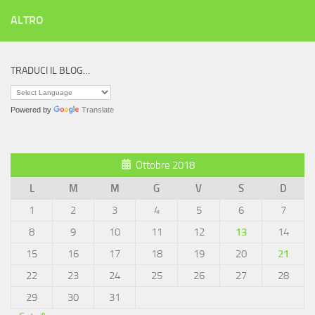
ALTRO
TRADUCI IL BLOG…
Powered by
Translate
Ottobre 2018
L
M
M
G
V
S
D
1
2
3
4
5
6
7
8
9
10
11
12
13
14
15
16
17
18
19
20
21
22
23
24
25
26
27
28
29
30
31