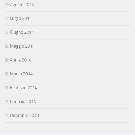
Agosto 2014
Luglio 2014
Giugno 2014
Maggio 2014
Aprile 2014
Marzo 2014
Febbraio 2014
Gennaio 2014
Dicembre 2013