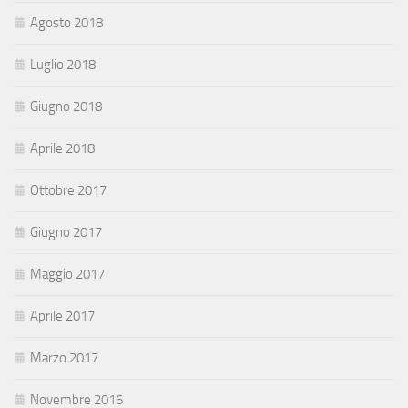
Agosto 2018
Luglio 2018
Giugno 2018
Aprile 2018
Ottobre 2017
Giugno 2017
Maggio 2017
Aprile 2017
Marzo 2017
Novembre 2016