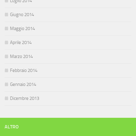
Luglio 2014
Giugno 2014
Maggio 2014
Aprile 2014
Marzo 2014
Febbraio 2014
Gennaio 2014
Dicembre 2013
ALTRO