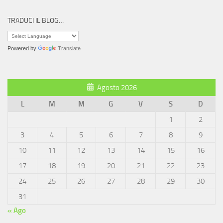
TRADUCI IL BLOG…
Powered by
Translate
Agosto 2026
L
M
M
G
V
S
D
1
2
3
4
5
6
7
8
9
10
11
12
13
14
15
16
17
18
19
20
21
22
23
24
25
26
27
28
29
30
31
« Ago