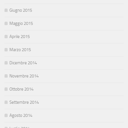
Giugno 2015
Maggio 2015
Aprile 2015
Marzo 2015
Dicembre 2014
Novembre 2014
Ottobre 2014
Settembre 2014
Agosto 2014