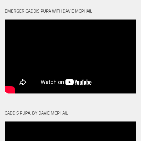
EMERGER CADDIS PUPA WITH DAVIE MCPHAIL
CADDIS PUPA, BY DAVIE MCPHAIL