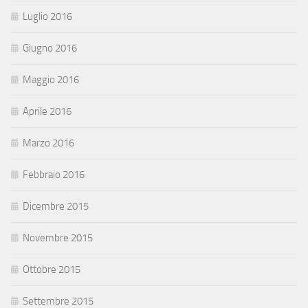
Luglio 2016
Giugno 2016
Maggio 2016
Aprile 2016
Marzo 2016
Febbraio 2016
Dicembre 2015
Novembre 2015
Ottobre 2015
Settembre 2015