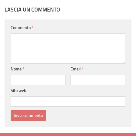
LASCIA UN COMMENTO
Commento
*
Nome
*
Email
*
Sito web