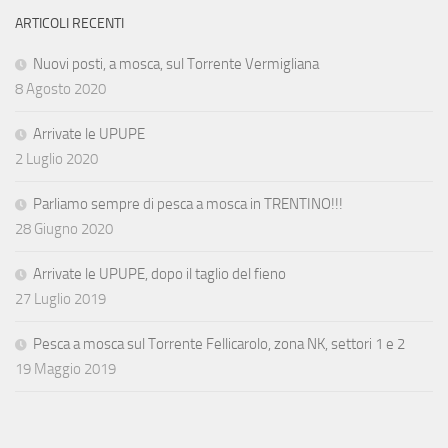
ARTICOLI RECENTI
Nuovi posti, a mosca, sul Torrente Vermigliana
8 Agosto 2020
Arrivate le UPUPE
2 Luglio 2020
Parliamo sempre di pesca a mosca in TRENTINO!!!
28 Giugno 2020
Arrivate le UPUPE, dopo il taglio del fieno
27 Luglio 2019
Pesca a mosca sul Torrente Fellicarolo, zona NK, settori 1 e 2
19 Maggio 2019