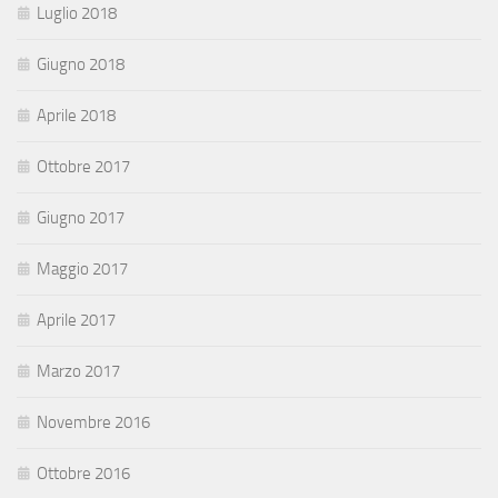
Luglio 2018
Giugno 2018
Aprile 2018
Ottobre 2017
Giugno 2017
Maggio 2017
Aprile 2017
Marzo 2017
Novembre 2016
Ottobre 2016