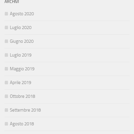
ARCHIVI
Agosto 2020
Luglio 2020
Giugno 2020
Luglio 2019
Maggio 2019
Aprile 2019
Ottobre 2018
Settembre 2018
Agosto 2018