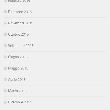
Febbraio 2016
Dicembre 2015
Novembre 2015
Ottobre 2015
Settembre 2015
Giugno 2015
Maggio 2015
Aprile 2015
Marzo 2015
Dicembre 2014