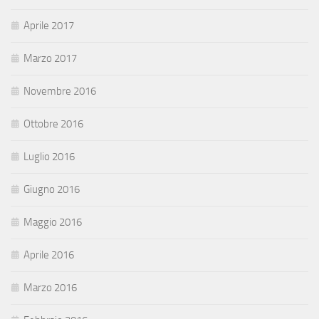
Aprile 2017
Marzo 2017
Novembre 2016
Ottobre 2016
Luglio 2016
Giugno 2016
Maggio 2016
Aprile 2016
Marzo 2016