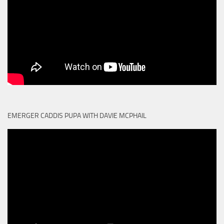
EMERGER CADDIS PUPA WITH DAVIE MCPHAIL