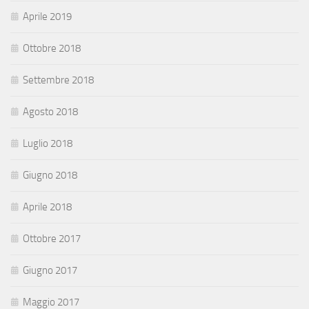
Aprile 2019
Ottobre 2018
Settembre 2018
Agosto 2018
Luglio 2018
Giugno 2018
Aprile 2018
Ottobre 2017
Giugno 2017
Maggio 2017