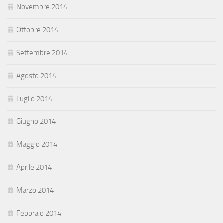
Novembre 2014
Ottobre 2014
Settembre 2014
Agosto 2014
Luglio 2014
Giugno 2014
Maggio 2014
Aprile 2014
Marzo 2014
Febbraio 2014