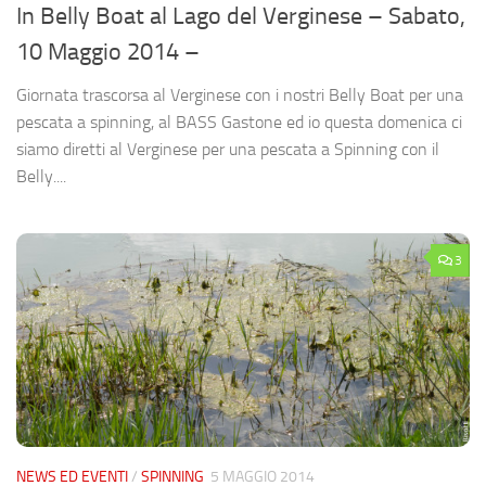
In Belly Boat al Lago del Verginese – Sabato,
10 Maggio 2014 –
Giornata trascorsa al Verginese con i nostri Belly Boat per una
pescata a spinning, al BASS Gastone ed io questa domenica ci
siamo diretti al Verginese per una pescata a Spinning con il
Belly....
3
NEWS ED EVENTI
/
SPINNING
5 MAGGIO 2014