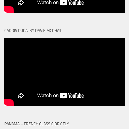
CADDIS PUPA, BY DAVIE MCPHAIL
PANAMA – FRENCH CLASSIC DRY FLY