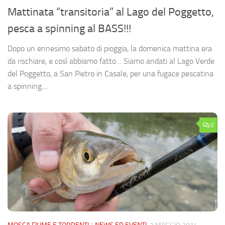
Mattinata “transitoria” al Lago del Poggetto,
pesca a spinning al BASS!!!
Dopo un ennesimo sabato di pioggia, la domenica mattina era
da rischiare, e così abbiamo fatto… Siamo andati al Lago Verde
del Poggetto, a San Pietro in Casale, per una fugace pescatina
a spinning....
0