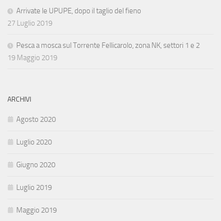
Arrivate le UPUPE, dopo il taglio del fieno
27 Luglio 2019
Pesca a mosca sul Torrente Fellicarolo, zona NK, settori 1 e 2
19 Maggio 2019
ARCHIVI
Agosto 2020
Luglio 2020
Giugno 2020
Luglio 2019
Maggio 2019